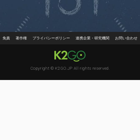
免責
著作権
プライバシーポリシー
連携企業・研究機関
お問い合わせ
Copyright © K2GO.JP All rights reserved.